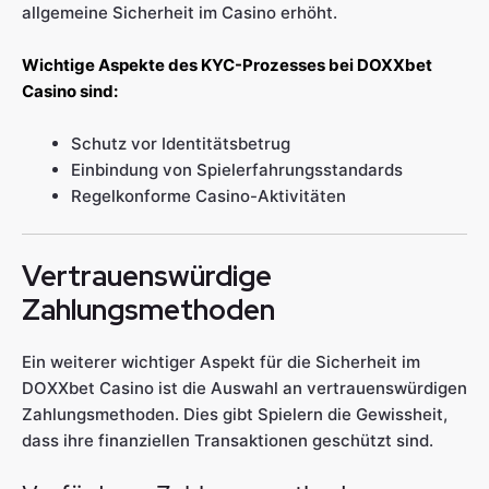
allgemeine Sicherheit im Casino erhöht.
Wichtige Aspekte des KYC-Prozesses bei DOXXbet
Casino sind:
Schutz vor Identitätsbetrug
Einbindung von Spielerfahrungsstandards
Regelkonforme Casino-Aktivitäten
Vertrauenswürdige
Zahlungsmethoden
Ein weiterer wichtiger Aspekt für die Sicherheit im
DOXXbet Casino ist die Auswahl an vertrauenswürdigen
Zahlungsmethoden. Dies gibt Spielern die Gewissheit,
dass ihre finanziellen Transaktionen geschützt sind.