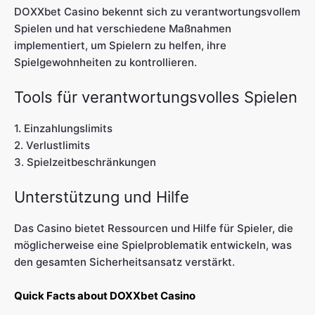
DOXXbet Casino bekennt sich zu verantwortungsvollem
Spielen und hat verschiedene Maßnahmen
implementiert, um Spielern zu helfen, ihre
Spielgewohnheiten zu kontrollieren.
Tools für verantwortungsvolles Spielen
1. Einzahlungslimits
2. Verlustlimits
3. Spielzeitbeschränkungen
Unterstützung und Hilfe
Das Casino bietet Ressourcen und Hilfe für Spieler, die
möglicherweise eine Spielproblematik entwickeln, was
den gesamten Sicherheitsansatz verstärkt.
Quick Facts about DOXXbet Casino