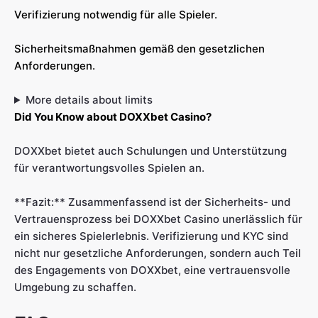
Verifizierung notwendig für alle Spieler.
Sicherheitsmaßnahmen gemäß den gesetzlichen
Anforderungen.
More details about limits
Did You Know about DOXXbet Casino?
DOXXbet bietet auch Schulungen und Unterstützung
für verantwortungsvolles Spielen an.
**Fazit:** Zusammenfassend ist der Sicherheits- und
Vertrauensprozess bei DOXXbet Casino unerlässlich für
ein sicheres Spielerlebnis. Verifizierung und KYC sind
nicht nur gesetzliche Anforderungen, sondern auch Teil
des Engagements von DOXXbet, eine vertrauensvolle
Umgebung zu schaffen.