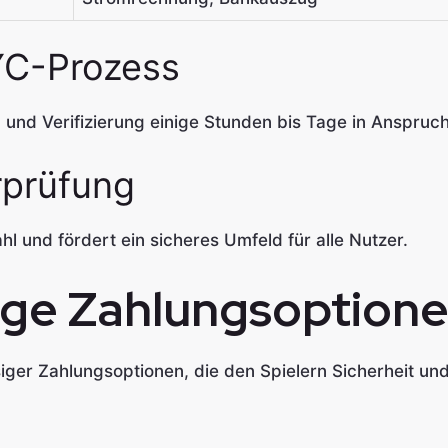
YC-Prozess
und Verifizierung einige Stunden bis Tage in Anspruc
rprüfung
l und fördert ein sicheres Umfeld für alle Nutzer.
ige Zahlungsoption
iger Zahlungsoptionen, die den Spielern Sicherheit und