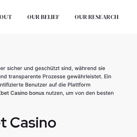
OUT
OUR BELIEF
OUR RESEARCH
ler sicher und geschützt sind, während sie
nd transparente Prozesse gewährleistet. Ein
tifizierte Benutzer auf die Plattform
bet Casino bonus
nutzen, um von den besten
t Casino