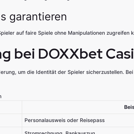
ss garantieren
pieler auf faire Spiele ohne Manipulationen zugreifen 
g bei DOXXbet Cas
rung, um die Identität der Spieler sicherzustellen. Be
n
Bei
Personalausweis oder Reisepass
Stromrechnung, Bankauszug