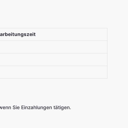
arbeitungszeit
enn Sie Einzahlungen tätigen.