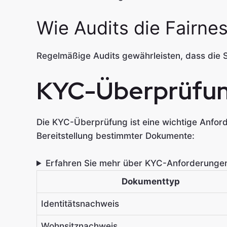
Wie Audits die Fairne
Regelmäßige Audits gewährleisten, dass die S
KYC-Überprüfun
Die KYC-Überprüfung ist eine wichtige Anforde
Bereitstellung bestimmter Dokumente:
Erfahren Sie mehr über KYC-Anforderunge
Dokumenttyp
Identitätsnachweis
Wohnsitznachweis