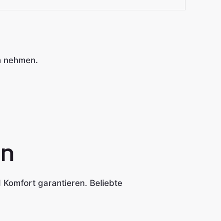
h nehmen.
en
 Komfort garantieren. Beliebte