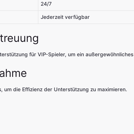
24/7
Jederzeit verfügbar
etreuung
rstützung für VIP-Spieler, um ein außergewöhnliches S
nahme
, um die Effizienz der Unterstützung zu maximieren.