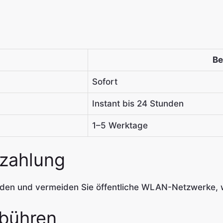
Be
Sofort
Instant bis 24 Stunden
1–5 Werktage
nzahlung
en und vermeiden Sie öffentliche WLAN-Netzwerke, w
ebühren