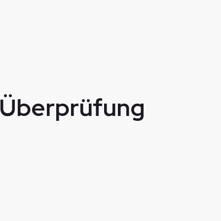
C-Überprüfung