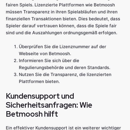
fairen Spiels. Lizenzierte Plattformen wie Betmoosh
müssen Transparenz in ihren Spielabläufen und ihren
finanziellen Transaktionen bieten. Dies bedeutet, dass
Spieler darauf vertrauen können, dass die Spiele fair
sind und die Auszahlungen ordnungsgemäß erfolgen.
Überprüfen Sie die Lizenznummer auf der
Webseite von Betmoosh.
Informieren Sie sich über die
Regulierungsbehörde und deren Standards.
Nutzen Sie die Transparenz, die lizenzierten
Plattformen bieten.
Kundensupport und
Sicherheitsanfragen: Wie
Betmoosh hilft
Ein effektiver Kundensupport ist ein weiterer wichtiger