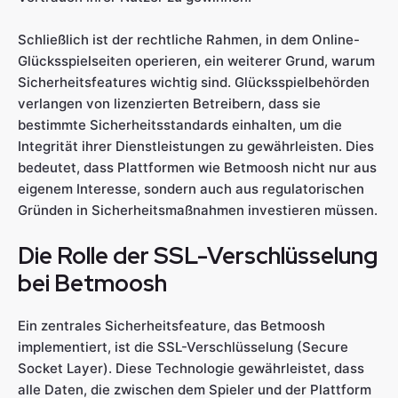
Schließlich ist der rechtliche Rahmen, in dem Online-
Glücksspielseiten operieren, ein weiterer Grund, warum
Sicherheitsfeatures wichtig sind. Glücksspielbehörden
verlangen von lizenzierten Betreibern, dass sie
bestimmte Sicherheitsstandards einhalten, um die
Integrität ihrer Dienstleistungen zu gewährleisten. Dies
bedeutet, dass Plattformen wie Betmoosh nicht nur aus
eigenem Interesse, sondern auch aus regulatorischen
Gründen in Sicherheitsmaßnahmen investieren müssen.
Die Rolle der SSL-Verschlüsselung
bei Betmoosh
Ein zentrales Sicherheitsfeature, das Betmoosh
implementiert, ist die SSL-Verschlüsselung (Secure
Socket Layer). Diese Technologie gewährleistet, dass
alle Daten, die zwischen dem Spieler und der Plattform