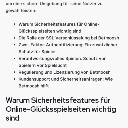
um eine sichere Umgebung für seine Nutzer zu
gewährleisten.
Warum Sicherheitsfeatures für Online-
Glücksspielseiten wichtig sind
Die Rolle der SSL-Verschlüsselung bei Betmoosh
Zwei-Faktor-Authentifizierung: Ein zusätzlicher
Schutz für Spieler
Verantwortungsvolles Spielen: Schutz von
Spielern vor Spielsucht
Regulierung und Lizenzierung von Betmoosh
Kundensupport und Sicherheitsanfragen: Wie
Betmoosh hilft
Warum Sicherheitsfeatures für
Online-Glücksspielseiten wichtig
sind