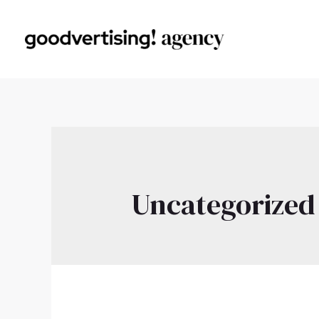
Uncategorized