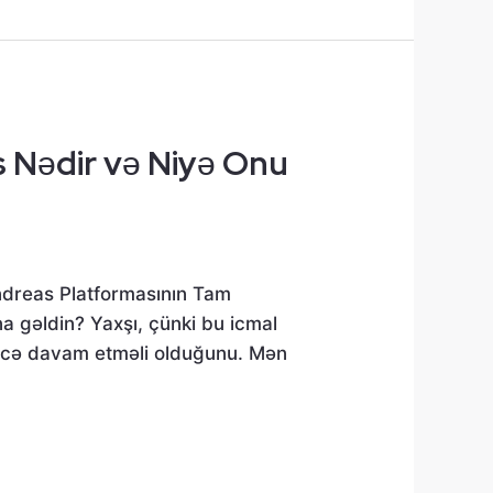
s Nədir və Niyə Onu
ndreas Platformasının Tam
na gəldin? Yaxşı, çünki bu icmal
 necə davam etməli olduğunu. Mən