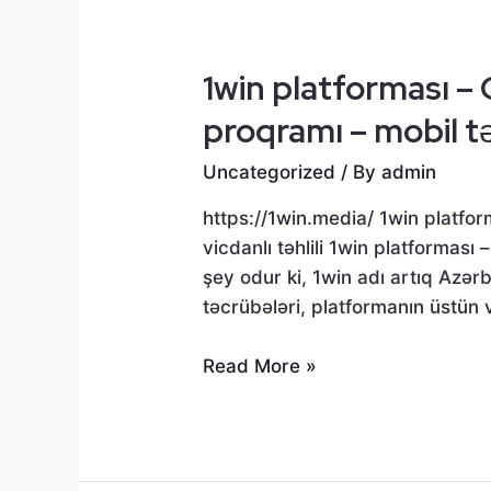
1win platforması – 
proqramı – mobil tə
Uncategorized
/ By
admin
https://1win.media/ 1win platfor
vicdanlı təhlili 1win platforma
şey odur ki, 1win adı artıq Azə
təcrübələri, platformanın üstün
Read More »