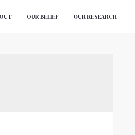
OUT
OUR BELIEF
OUR RESEARCH