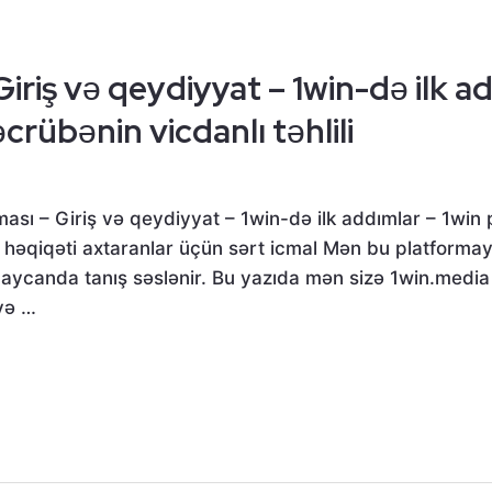
Giriş və qeydiyyat – 1win-də ilk a
crübənin vicdanlı təhlili
ması – Giriş və qeydiyyat – 1win-də ilk addımlar – 1win
sı – həqiqəti axtaranlar üçün sərt icmal Mən bu platfor
rbaycanda tanış səslənir. Bu yazıda mən sizə 1win.media
 və …