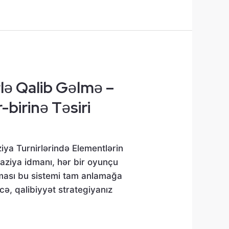
rlə Qalib Gəlmə –
birinə Təsiri
iya Turnirlərində Elementlərin
taziya idmanı, hər bir oyunçu
orması bu sistemi tam anlamağa
cə, qalibiyyət strategiyanız