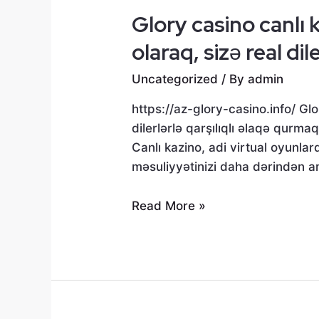
Glory casino canlı k
olaraq, sizə real di
Uncategorized
/ By
admin
https://az-glory-casino.info/ Glo
dilerlərlə qarşılıqlı əlaqə qurm
Canlı kazino, adi virtual oyunlard
məsuliyyətinizi daha dərindən a
Read More »