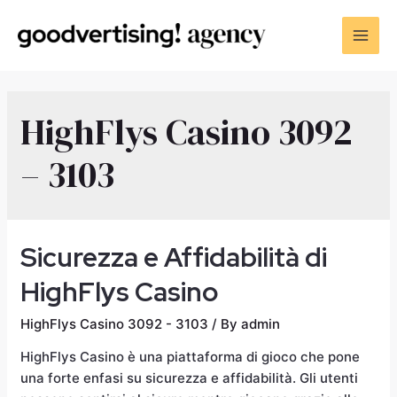
HighFlys Casino 3092
– 3103
Sicurezza e Affidabilità di
HighFlys Casino
HighFlys Casino 3092 - 3103
/ By
admin
HighFlys Casino è una piattaforma di gioco che pone
una forte enfasi su sicurezza e affidabilità. Gli utenti