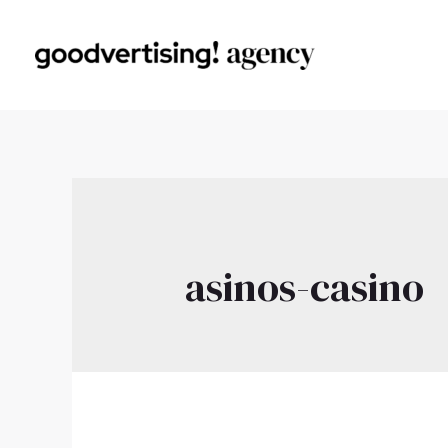
asinos-casino