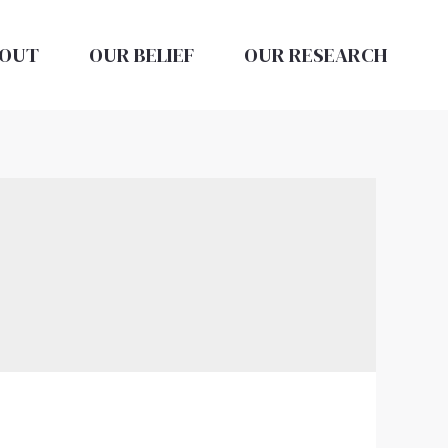
OUT
OUR BELIEF
OUR RESEARCH