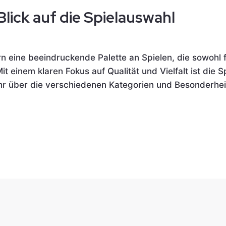
Blick auf die Spielauswahl
rn eine beeindruckende Palette an Spielen, die sowohl f
it einem klaren Fokus auf Qualität und Vielfalt ist die 
hr über die verschiedenen Kategorien und Besonderheit