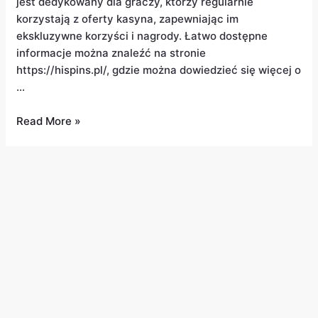
jest dedykowany dla graczy, którzy regularnie
korzystają z oferty kasyna, zapewniając im
ekskluzywne korzyści i nagrody. Łatwo dostępne
informacje można znaleźć na stronie
https://hispins.pl/, gdzie można dowiedzieć się więcej o
…
Read More »