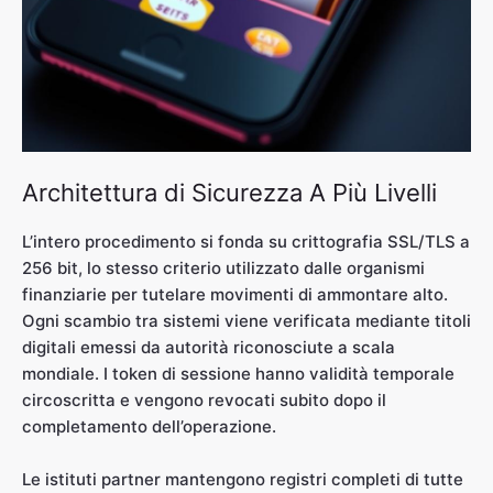
Architettura di Sicurezza A Più Livelli
L’intero procedimento si fonda su crittografia SSL/TLS a
256 bit, lo stesso criterio utilizzato dalle organismi
finanziarie per tutelare movimenti di ammontare alto.
Ogni scambio tra sistemi viene verificata mediante titoli
digitali emessi da autorità riconosciute a scala
mondiale. I token di sessione hanno validità temporale
circoscritta e vengono revocati subito dopo il
completamento dell’operazione.
Le istituti partner mantengono registri completi di tutte