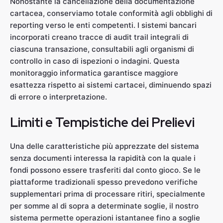
Nonostante la cancellazione della documentazione
cartacea, conserviamo totale conformità agli obblighi di
reporting verso le enti competenti. I sistemi bancari
incorporati creano tracce di audit trail integrali di
ciascuna transazione, consultabili agli organismi di
controllo in caso di ispezioni o indagini. Questa
monitoraggio informatica garantisce maggiore
esattezza rispetto ai sistemi cartacei, diminuendo spazi
di errore o interpretazione.
Limiti e Tempistiche dei Prelievi
Una delle caratteristiche più apprezzate del sistema
senza documenti interessa la rapidità con la quale i
fondi possono essere trasferiti dal conto gioco. Se le
piattaforme tradizionali spesso prevedono verifiche
supplementari prima di processare ritiri, specialmente
per somme al di sopra a determinate soglie, il nostro
sistema permette operazioni istantanee fino a soglie