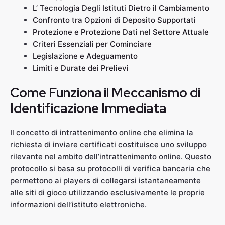
L’ Tecnologia Degli Istituti Dietro il Cambiamento
Confronto tra Opzioni di Deposito Supportati
Protezione e Protezione Dati nel Settore Attuale
Criteri Essenziali per Cominciare
Legislazione e Adeguamento
Limiti e Durate dei Prelievi
Come Funziona il Meccanismo di
Identificazione Immediata
Il concetto di intrattenimento online che elimina la
richiesta di inviare certificati costituisce uno sviluppo
rilevante nel ambito dell’intrattenimento online. Questo
protocollo si basa su protocolli di verifica bancaria che
permettono ai players di collegarsi istantaneamente
alle siti di gioco utilizzando esclusivamente le proprie
informazioni dell’istituto elettroniche.