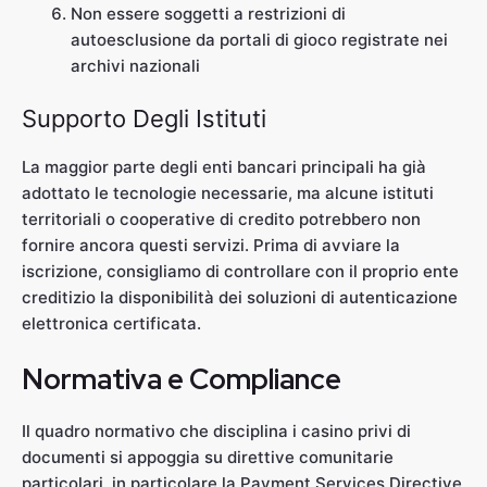
Non essere soggetti a restrizioni di
autoesclusione da portali di gioco registrate nei
archivi nazionali
Supporto Degli Istituti
La maggior parte degli enti bancari principali ha già
adottato le tecnologie necessarie, ma alcune istituti
territoriali o cooperative di credito potrebbero non
fornire ancora questi servizi. Prima di avviare la
iscrizione, consigliamo di controllare con il proprio ente
creditizio la disponibilità dei soluzioni di autenticazione
elettronica certificata.
Normativa e Compliance
Il quadro normativo che disciplina i casino privi di
documenti si appoggia su direttive comunitarie
particolari, in particolare la Payment Services Directive