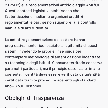
2 (PSD2) e le regolamentazioni antiriciclaggio AML/CFT.
Questi contesti legislativi stabiliscono che
l’autenticazione mediante organismi creditizi
regolamentati è pari, se non superiore, alla controllo
manuale di atti d’identità.
Le enti di regolamentazione del settore hanno
progressivamente riconosciuto la legittimità di questi
sistemi, rivedendo le proprie linee guida per
contemplare metodologie di autenticazione incentrate
su tecnologie degli istituti. Ciascuna territorio conserva
parametri particolari, ma il principio essenziale rimane
coerente: l’identità deve essere verificata da un’entità
certificata tramite procedure aderenti agli standard
Know Your Customer.
Obblighi di Trasparenza