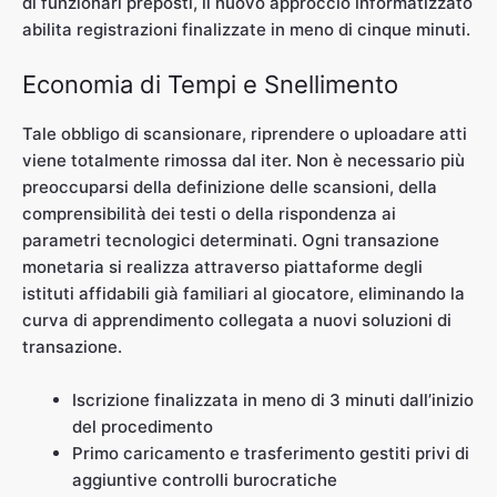
di funzionari preposti, il nuovo approccio informatizzato
abilita registrazioni finalizzate in meno di cinque minuti.
Economia di Tempi e Snellimento
Tale obbligo di scansionare, riprendere o uploadare atti
viene totalmente rimossa dal iter. Non è necessario più
preoccuparsi della definizione delle scansioni, della
comprensibilità dei testi o della rispondenza ai
parametri tecnologici determinati. Ogni transazione
monetaria si realizza attraverso piattaforme degli
istituti affidabili già familiari al giocatore, eliminando la
curva di apprendimento collegata a nuovi soluzioni di
transazione.
Iscrizione finalizzata in meno di 3 minuti dall’inizio
del procedimento
Primo caricamento e trasferimento gestiti privi di
aggiuntive controlli burocratiche