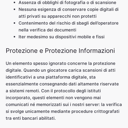
Assenza di obblighi di fotografia o di scansione
Nessuna esigenza di conservare copie digitali di
atti privati su apparecchi non protetti
Contenimento del rischio di sbagli dell’operatore
nella verifica dei documenti
Iter medesimo su dispositivi mobile e fissi
Protezione e Protezione Informazioni
Un elemento spesso ignorato concerne la protezione
digitale. Quando un giocatore carica scansioni di atti
identificativi a una piattaforma digitale, sta
essenzialmente consegnando dati altamente riservate
a sistemi remoti. Con il protocollo degli istituti
incorporato, questi elementi non vengono mai
comunicati né memorizzati sui i nostri server: la verifica
si svolge unicamente mediante procedure crittografati
tra enti bancari abilitati.