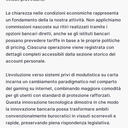
La chiarezza nelle condizioni economiche rappresenta
un fondamento della la nostra attività. Non applichiamo
commissioni nascoste sui ritiri realizzati tramite i
opzioni bancari diretti, anche se gli istituti bancari
possano prevedere tariffe in base a le proprie politiche
di pricing. Ciascuna operazione viene registrata con
dettagli completi accessibili dalla sezione storico del
account personale.
L’evoluzione verso sistemi privi di modulistica su carta
incarna un cambiamento paradigmatico nel comparto
del gaming su internet, combinando maggiore comodità
per gli utenti con standard di protezione rafforzati.
Questa innovazione tecnologica dimostra in che modo
la innovazione bancaria possa trasformare ambiti
convenzionalmente burocratici in vissuti scorrevoli e
rapide, preservando piena rispondenza legislativa.