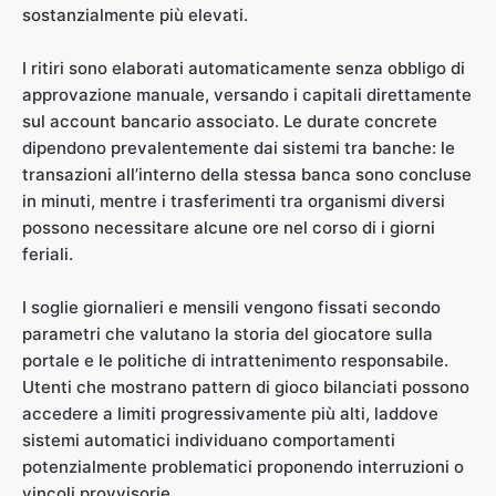
sostanzialmente più elevati.
I ritiri sono elaborati automaticamente senza obbligo di
approvazione manuale, versando i capitali direttamente
sul account bancario associato. Le durate concrete
dipendono prevalentemente dai sistemi tra banche: le
transazioni all’interno della stessa banca sono concluse
in minuti, mentre i trasferimenti tra organismi diversi
possono necessitare alcune ore nel corso di i giorni
feriali.
I soglie giornalieri e mensili vengono fissati secondo
parametri che valutano la storia del giocatore sulla
portale e le politiche di intrattenimento responsabile.
Utenti che mostrano pattern di gioco bilanciati possono
accedere a limiti progressivamente più alti, laddove
sistemi automatici individuano comportamenti
potenzialmente problematici proponendo interruzioni o
vincoli provvisorie.