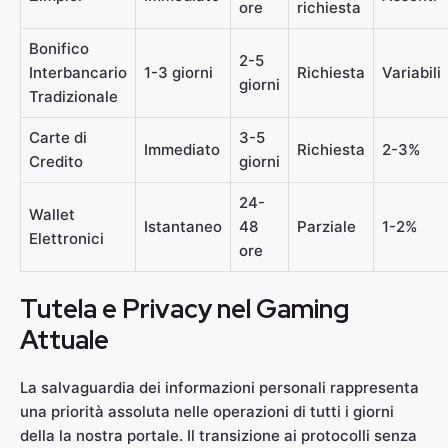
ore
richiesta
Bonifico
2-5
Interbancario
1-3 giorni
Richiesta
Variabili
giorni
Tradizionale
Carte di
3-5
Immediato
Richiesta
2-3%
Credito
giorni
24-
Wallet
Istantaneo
48
Parziale
1-2%
Elettronici
ore
Tutela e Privacy nel Gaming
Attuale
La salvaguardia dei informazioni personali rappresenta
una priorità assoluta nelle operazioni di tutti i giorni
della la nostra portale. Il transizione ai protocolli senza