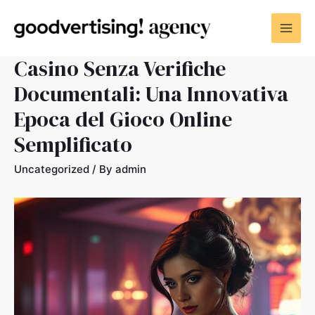
Casino Senza Verifiche
Documentali: Una Innovativa
Epoca del Gioco Online
Semplificato
Uncategorized
/ By
admin