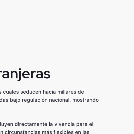
ranjeras
s cuales seducen hacia millares de
adas bajo regulación nacional, mostrando
fluyen directamente la vivencia para el
 circunstancias más flexibles en las