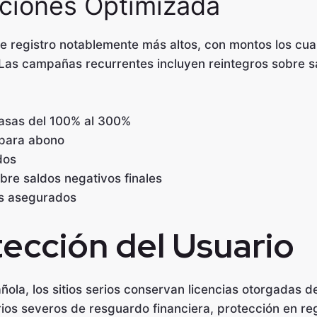
aciones Optimizada
e registro notablemente más altos, con montos los cu
 Las campañas recurrentes incluyen reintegros sobre s
tasas del 100% al 300%
 para abono
dos
re saldos negativos finales
s asegurados
ección del Usuario
ñola, los sitios serios conservan licencias otorgadas 
ios severos de resguardo financiera, protección en reg