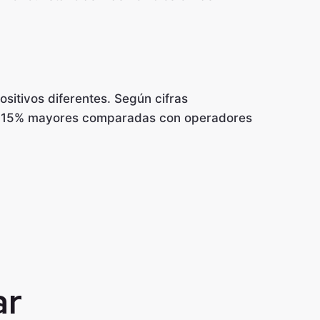
sitivos diferentes. Según cifras
y 15% mayores comparadas con operadores
ar