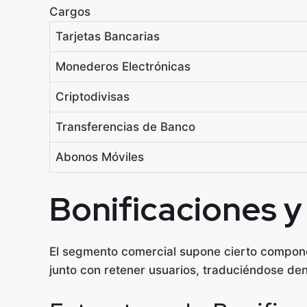
Cargos
Tarjetas Bancarias
Monederos Electrónicas
Criptodivisas
Transferencias de Banco
Abonos Móviles
Bonificaciones y
El segmento comercial supone cierto component
junto con retener usuarios, traduciéndose den