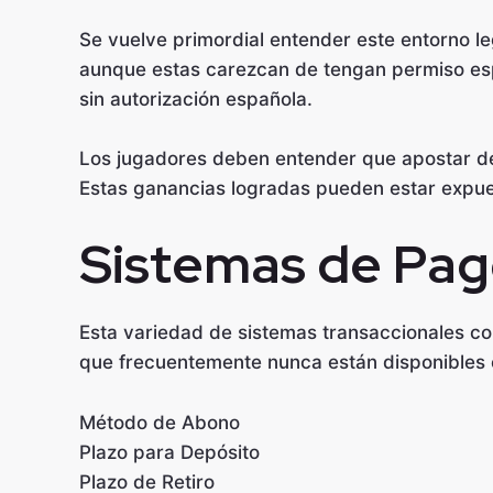
Se vuelve primordial entender este entorno le
aunque estas carezcan de tengan permiso esp
sin autorización española.
Los jugadores deben entender que apostar den
Estas ganancias logradas pueden estar expues
Sistemas de Pag
Esta variedad de sistemas transaccionales con
que frecuentemente nunca están disponibles
Método de Abono
Plazo para Depósito
Plazo de Retiro