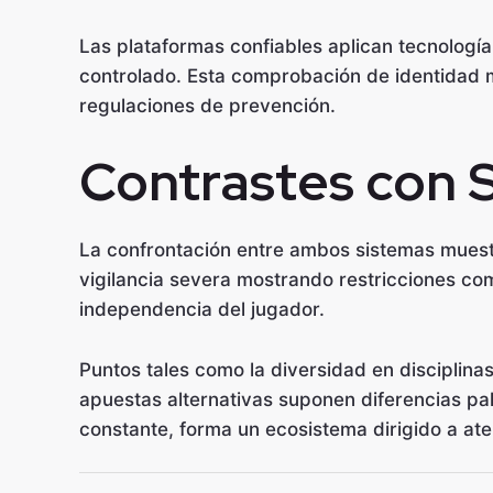
Las plataformas confiables aplican tecnologí
controlado. Esta comprobación de identidad m
regulaciones de prevención.
Contrastes con S
La confrontación entre ambos sistemas muestra 
vigilancia severa mostrando restricciones come
independencia del jugador.
Puntos tales como la diversidad en disciplinas
apuestas alternativas suponen diferencias pal
constante, forma un ecosistema dirigido a at