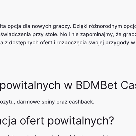
mita opcja dla nowych graczy. Dzięki różnorodnym op
wiadczenia przy stole. No i nie zapominajmy, że gra
a z dostępnych ofert i rozpoczęcia swojej przygody 
t powitalnych w BDMBet Ca
pozytu, darmowe spiny oraz cashback.
cja ofert powitalnych?