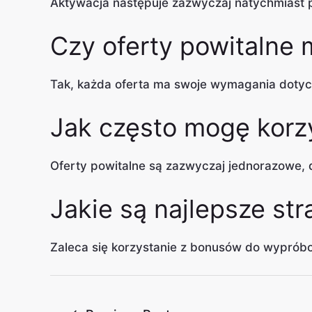
Aktywacja następuje zazwyczaj natychmiast p
Czy oferty powitalne 
Tak, każda oferta ma swoje wymagania doty
Jak często mogę korzy
Oferty powitalne są zazwyczaj jednorazowe, 
Jakie są najlepsze str
Zaleca się korzystanie z bonusów do wypróbowa