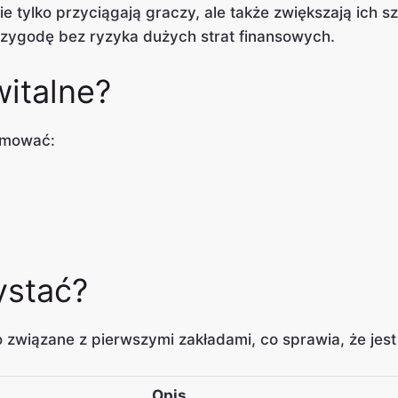
e nie tylko przyciągają graczy, ale także zwiększają ic
rzygodę bez ryzyka dużych strat finansowych.
witalne?
jmować:
ystać?
związane z pierwszymi zakładami, co sprawia, że jest 
Opis