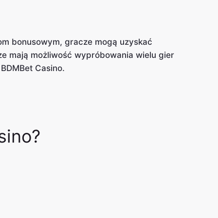
cjom bonusowym, gracze mogą uzyskać
cze mają możliwość wypróbowania wielu gier
w BDMBet Casino.
sino?