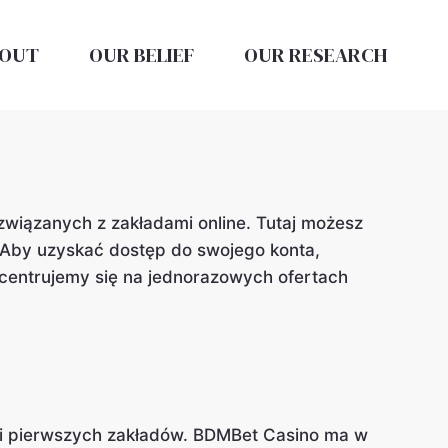
OUT
OUR BELIEF
OUR RESEARCH
związanych z zakładami online. Tutaj możesz
. Aby uzyskać dostęp do swojego konta,
oncentrujemy się na jednorazowych ofertach
i i pierwszych zakładów. BDMBet Casino ma w