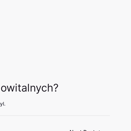
powitalnych?
yl.