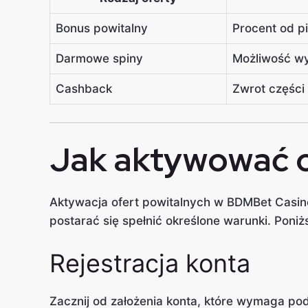
Bonus powitalny
Procent od p
Darmowe spiny
Możliwość w
Cashback
Zwrot części
Jak aktywować o
Aktywacja ofert powitalnych w BDMBet Casino
postarać się spełnić określone warunki. Pon
Rejestracja konta
Zacznij od założenia konta, które wymaga pod