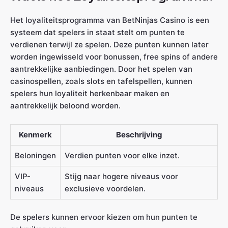
Het loyaliteitsprogramma van BetNinjas Casino is een
systeem dat spelers in staat stelt om punten te
verdienen terwijl ze spelen. Deze punten kunnen later
worden ingewisseld voor bonussen, free spins of andere
aantrekkelijke aanbiedingen. Door het spelen van
casinospellen, zoals slots en tafelspellen, kunnen
spelers hun loyaliteit herkenbaar maken en
aantrekkelijk beloond worden.
Kenmerk
Beschrijving
Beloningen
Verdien punten voor elke inzet.
VIP-
Stijg naar hogere niveaus voor
niveaus
exclusieve voordelen.
De spelers kunnen ervoor kiezen om hun punten te