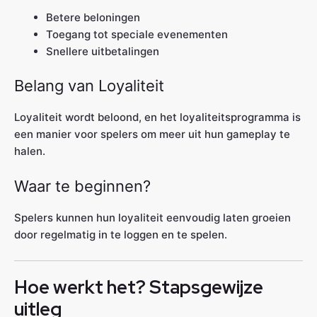
Betere beloningen
Toegang tot speciale evenementen
Snellere uitbetalingen
Belang van Loyaliteit
Loyaliteit wordt beloond, en het loyaliteitsprogramma is
een manier voor spelers om meer uit hun gameplay te
halen.
Waar te beginnen?
Spelers kunnen hun loyaliteit eenvoudig laten groeien
door regelmatig in te loggen en te spelen.
Hoe werkt het? Stapsgewijze
uitleg