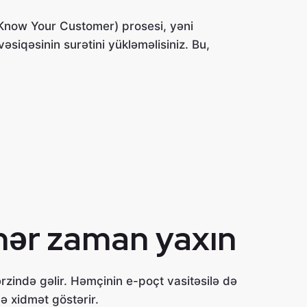
(Know Your Customer) prosesi, yəni
siqəsinin surətini yükləməlisiniz. Bu,
hər zaman yaxın
ərzində gəlir. Həmçinin e-poçt vasitəsilə də
ə xidmət göstərir.