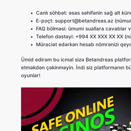
Canlı söhbət: əsas səhifənin sağ alt kü
E-poçt: support@betandreas.az (nümu
FAQ bölməsi: ümumi suallara cavablar v
Telefon dəstəyi: +994 XX XXX XX XX (
Müraciət edərkən hesab nömrənizi qey
Ümid edirəm bu icmal sizə Betandreas platfor
etməkdən çəkinməyin. İndi siz platformanın bütü
oyunlar!