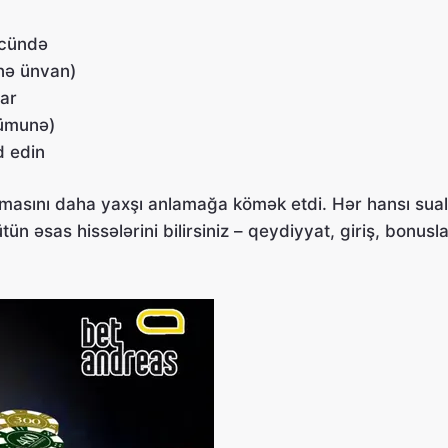
ncündə
nə ünvan)
ar
nümunə)
d edin
masını daha yaxşı anlamağa kömək etdi. Hər hansı sualı
n əsas hissələrini bilirsiniz – qeydiyyat, giriş, bonuslar