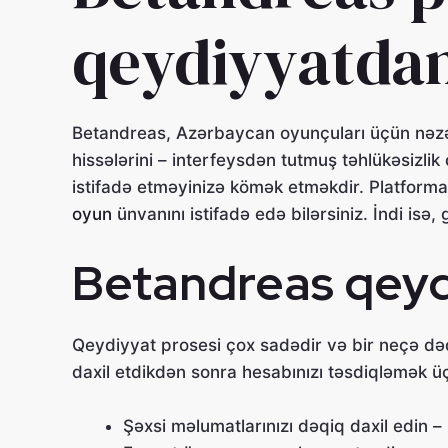
qeydiyyatdan
Betandreas, Azərbaycan oyunçuları üçün nəzər
hissələrini – interfeysdən tutmuş təhlükəsizl
istifadə etməyinizə kömək etməkdir. Platforma
oyun
ünvanını istifadə edə bilərsiniz. İndi isə
Betandreas qeydiy
Qeydiyyat prosesi çox sadədir və bir neçə dəq
daxil etdikdən sonra hesabınızı təsdiqləmək üç
Şəxsi məlumatlarınızı dəqiq daxil edin 