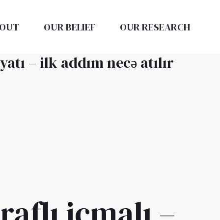
OUT
OUR BELIEF
OUR RESEARCH
atı – ilk addım necə atılır
aflı icmalı –