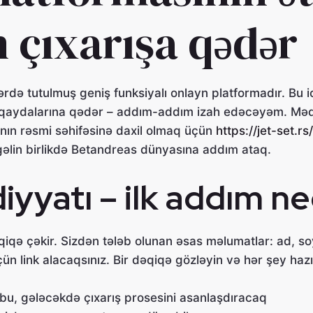
 çıxarışa qədər
də tutulmuş geniş funksiyalı onlayn platformadır. Bu 
ik qaydalarına qədər – addım-addım izah edəcəyəm. Məq
nın rəsmi səhifəsinə daxil olmaq üçün
https://jet-set.r
, gəlin birlikdə Betandreas dünyasına addım ataq.
yatı – ilk addım nec
iqə çəkir. Sizdən tələb olunan əsas məlumatlar: ad, so
ün link alacaqsınız. Bir dəqiqə gözləyin və hər şey hazı
– bu, gələcəkdə çıxarış prosesini asanlaşdıracaq