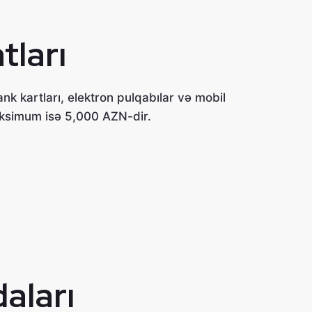
tları
k kartları, elektron pulqabılar və mobil
aksimum isə 5,000 AZN-dir.
aları