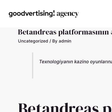
Betandreas platformasının ət
Uncategorized
/ By
admin
Texnologiyanın kazino oyunların
Betandreas pl