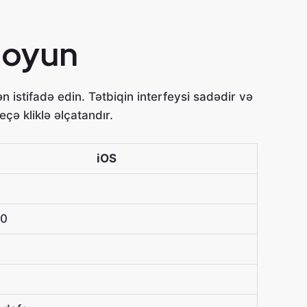
 oyun
n istifadə edin. Tətbiqin interfeysi sadədir və
çə kliklə əlçatandır.
iOS
.0