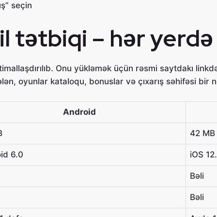
ış” seçin
 tətbiqi – hər yerdə
timallaşdırılıb. Onu yükləmək üçün rəsmi saytdakı linkdə
n, oyunlar kataloqu, bonuslar və çıxarış səhifəsi bir ne
Android
B
42 MB
id 6.0
iOS 12
Bəli
Bəli