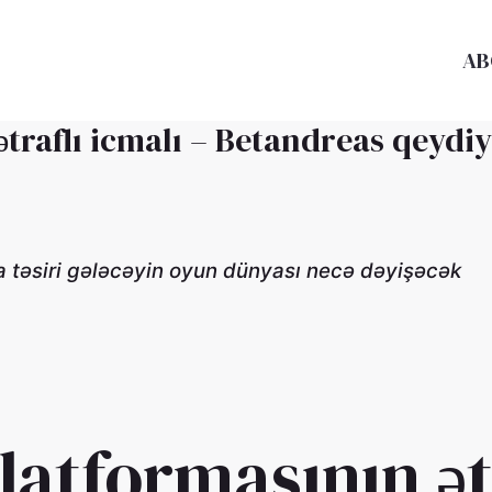
AB
raflı icmalı – Betandreas qeydiyy
a təsiri gələcəyin oyun dünyası necə dəyişəcək
atformasının ətr