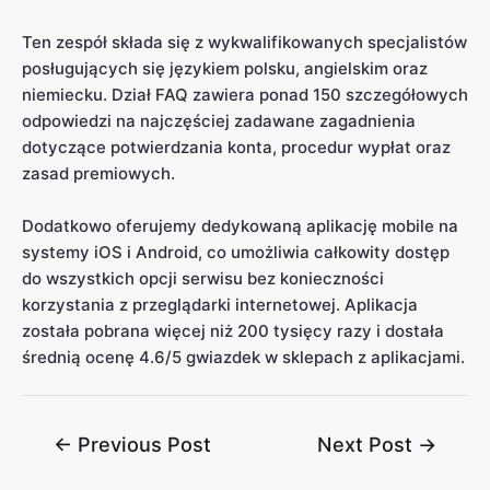
Ten zespół składa się z wykwalifikowanych specjalistów
posługujących się językiem polsku, angielskim oraz
niemiecku. Dział FAQ zawiera ponad 150 szczegółowych
odpowiedzi na najczęściej zadawane zagadnienia
dotyczące potwierdzania konta, procedur wypłat oraz
zasad premiowych.
Dodatkowo oferujemy dedykowaną aplikację mobile na
systemy iOS i Android, co umożliwia całkowity dostęp
do wszystkich opcji serwisu bez konieczności
korzystania z przeglądarki internetowej. Aplikacja
została pobrana więcej niż 200 tysięcy razy i dostała
średnią ocenę 4.6/5 gwiazdek w sklepach z aplikacjami.
←
Previous Post
Next Post
→