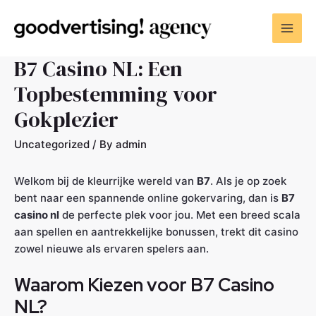
B7 Casino NL: Een
Topbestemming voor
Gokplezier
Uncategorized
/ By
admin
Welkom bij de kleurrijke wereld van
B7
. Als je op zoek
bent naar een spannende online gokervaring, dan is
B7
casino nl
de perfecte plek voor jou. Met een breed scala
aan spellen en aantrekkelijke bonussen, trekt dit casino
zowel nieuwe als ervaren spelers aan.
Waarom Kiezen voor B7 Casino
NL?