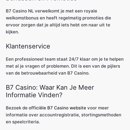
B7 Casino NL verwelkomt je met een royale
welkomstbonus en heeft regelmatig promoties die
ervoor zorgen dat je altijd iets hebt om naar uit te
kijken.
Klantenservice
Een professioneel team staat 24/7 klaar om je te helpen
met al je vragen of problemen. Dit is een van de pijlers
van de betrouwbaarheid van B7 Casino.
B7 Casino
: Waar Kan Je Meer
Informatie Vinden?
Bezoek de
officiële B7 Casino website
voor meer
informatie over accountregistratie, stortingsmethoden
en speelcriteria.