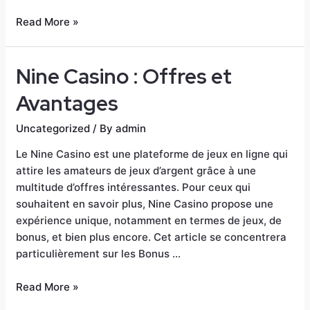
Read More »
Nine Casino : Offres et
Avantages
Uncategorized
/ By
admin
Le Nine Casino est une plateforme de jeux en ligne qui
attire les amateurs de jeux d’argent grâce à une
multitude d’offres intéressantes. Pour ceux qui
souhaitent en savoir plus, Nine Casino propose une
expérience unique, notamment en termes de jeux, de
bonus, et bien plus encore. Cet article se concentrera
particulièrement sur les Bonus …
Read More »