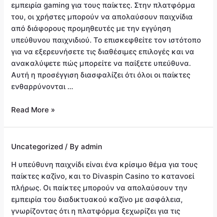
εμπειρία gaming για τους παίκτες. Στην πλατφόρμα
του, οι χρήστες μπορούν να απολαύσουν παιχνίδια
από διάφορους προμηθευτές με την εγγύηση
υπεύθυνου παιχνιδιού. Το επισκεφθείτε τον ιστότοπο
για να εξερευνήσετε τις διαθέσιμες επιλογές και να
ανακαλύψετε πώς μπορείτε να παίξετε υπεύθυνα.
Αυτή η προσέγγιση διασφαλίζει ότι όλοι οι παίκτες
ενθαρρύνονται …
Read More »
Uncategorized
/ By
admin
Η υπεύθυνη παιχνίδι είναι ένα κρίσιμο θέμα για τους
παίκτες καζίνο, και το Divaspin Casino το κατανοεί
πλήρως. Οι παίκτες μπορούν να απολαύσουν την
εμπειρία του διαδικτυακού καζίνο με ασφάλεια,
γνωρίζοντας ότι η πλατφόρμα ξεχωρίζει για τις