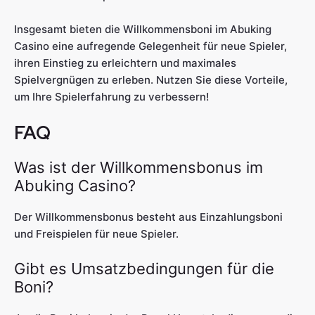
Insgesamt bieten die Willkommensboni im Abuking
Casino eine aufregende Gelegenheit für neue Spieler,
ihren Einstieg zu erleichtern und maximales
Spielvergnügen zu erleben. Nutzen Sie diese Vorteile,
um Ihre Spielerfahrung zu verbessern!
FAQ
Was ist der Willkommensbonus im
Abuking Casino?
Der Willkommensbonus besteht aus Einzahlungsboni
und Freispielen für neue Spieler.
Gibt es Umsatzbedingungen für die
Boni?