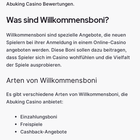
Abuking Casino Bewertungen
.
Was sind Willkommensboni?
Willkommensboni sind spezielle Angebote, die neuen
Spielern bei ihrer Anmeldung in einem Online-Casino
angeboten werden. Diese Boni sollen dazu beitragen,
dass Spieler sich im Casino wohlfühlen und die Vielfalt
der Spiele ausprobieren.
Arten von Willkommensboni
Es gibt verschiedene Arten von Willkommensboni, die
Abuking Casino anbietet:
Einzahlungsboni
Freispiele
Cashback-Angebote