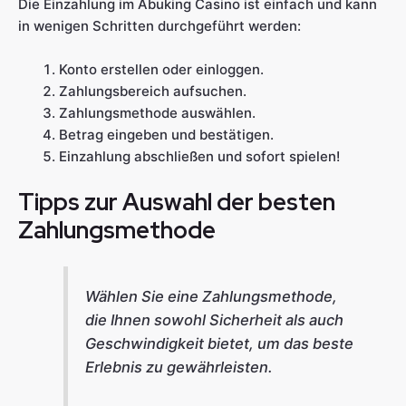
Die Einzahlung im Abuking Casino ist einfach und kann
in wenigen Schritten durchgeführt werden:
Konto erstellen oder einloggen.
Zahlungsbereich aufsuchen.
Zahlungsmethode auswählen.
Betrag eingeben und bestätigen.
Einzahlung abschließen und sofort spielen!
Tipps zur Auswahl der besten
Zahlungsmethode
Wählen Sie eine Zahlungsmethode,
die Ihnen sowohl Sicherheit als auch
Geschwindigkeit bietet, um das beste
Erlebnis zu gewährleisten.