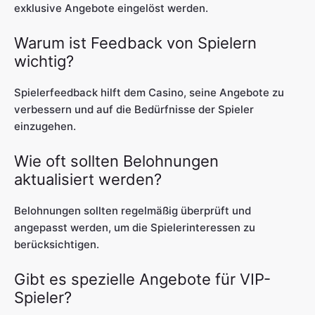
exklusive Angebote eingelöst werden.
Warum ist Feedback von Spielern
wichtig?
Spielerfeedback hilft dem Casino, seine Angebote zu
verbessern und auf die Bedürfnisse der Spieler
einzugehen.
Wie oft sollten Belohnungen
aktualisiert werden?
Belohnungen sollten regelmäßig überprüft und
angepasst werden, um die Spielerinteressen zu
berücksichtigen.
Gibt es spezielle Angebote für VIP-
Spieler?