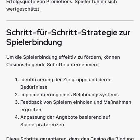
Erfolgsquote von Promotions. Spieler fühlen sich
wertgeschätzt.
Schritt-für-Schritt-Strategie zur
Spielerbindung
Um die Spielerbindung effektiv zu fördern, können
Casinos folgende Schritte unternehmen:
Identifizierung der Zielgruppe und deren
Bedürfnisse
Implementierung eines Belohnungssystems
Feedback von Spielern einholen und Maßnahmen
ergreifen
Anpassung der Angebote basierend auf
Spielerpräferenzen
Diese Schritte garantieren, dass das Casino die Bindung