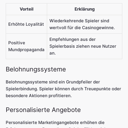
Vorteil
Erklärung
Wiederkehrende Spieler sind
Erhöhte Loyalität
wertvoll für die Casinogewinne.
Empfehlungen aus der
Positive
Spielerbasis ziehen neue Nutzer
Mundpropaganda
an.
Belohnungssysteme
Belohnungssysteme sind ein Grundpfeiler der
Spielerbindung. Spieler können durch Treuepunkte oder
besondere Aktionen profitieren.
Personalisierte Angebote
Personalisierte Marketingangebote erhöhen die