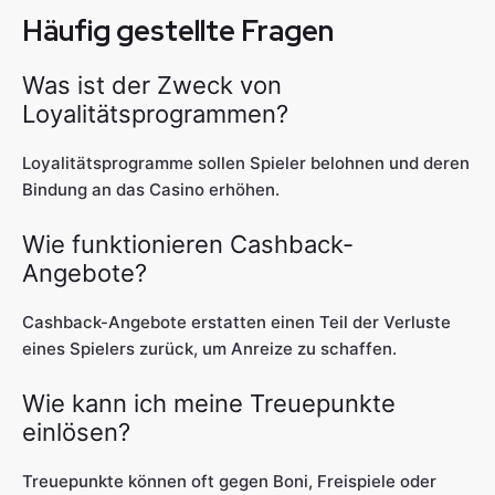
Häufig gestellte Fragen
Was ist der Zweck von
Loyalitätsprogrammen?
Loyalitätsprogramme sollen Spieler belohnen und deren
Bindung an das Casino erhöhen.
Wie funktionieren Cashback-
Angebote?
Cashback-Angebote erstatten einen Teil der Verluste
eines Spielers zurück, um Anreize zu schaffen.
Wie kann ich meine Treuepunkte
einlösen?
Treuepunkte können oft gegen Boni, Freispiele oder