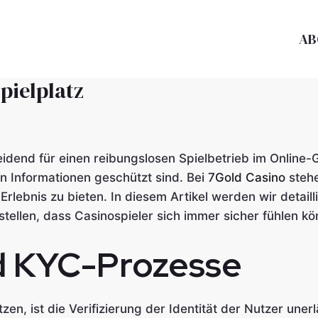
AB
pielplatz
eidend für einen reibungslosen Spielbetrieb im Online-
en Informationen geschützt sind. Bei
7Gold Casino
stehe
ebnis zu bieten. In diesem Artikel werden wir detailli
tellen, dass Casinospieler sich immer sicher fühlen kö
nd KYC-Prozesse
zen, ist die Verifizierung der Identität der Nutzer une