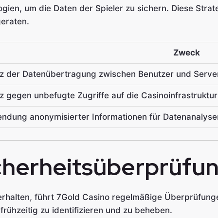
gien, um die Daten der Spieler zu sichern. Diese Strat
geraten.
Zweck
z der Datenübertragung zwischen Benutzer und Serve
z gegen unbefugte Zugriffe auf die Casinoinfrastruktur
ndung anonymisierter Informationen für Datenanalyse
cherheitsüberprüfu
rhalten, führt 7Gold Casino regelmäßige Überprüfunge
rühzeitig zu identifizieren und zu beheben.