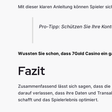
Mit dieser klaren Anleitung können Spieler si
Pro-Tipp: Schützen Sie Ihre Kont
Wussten Sie schon, dass 7Gold Casino ein g
Fazit
Zusammenfassend lässt sich sagen, dass die 
darauf verlassen, dass ihre Daten und Transa
schafft und das Spielerlebnis optimiert.