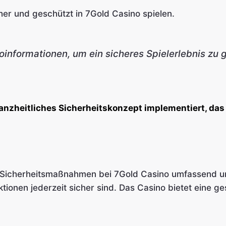
cher und geschützt in 7Gold Casino spielen.
oinformationen, um ein sicheres Spielerlebnis zu 
anzheitliches Sicherheitskonzept implementiert, das
Sicherheitsmaßnahmen bei 7Gold Casino umfassend und 
ktionen jederzeit sicher sind. Das Casino bietet eine 