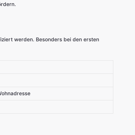
ördern.
fiziert werden. Besonders bei den ersten
 Wohnadresse