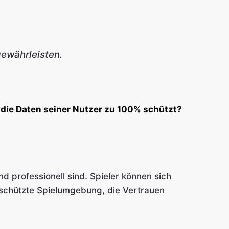
gewährleisten.
 die Daten seiner Nutzer zu 100% schützt?
professionell sind. Spieler können sich
geschützte Spielumgebung, die Vertrauen