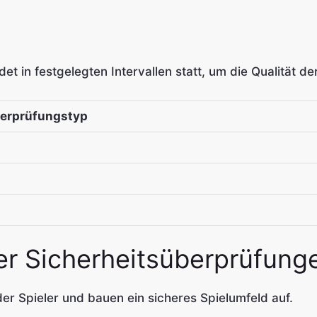
t in festgelegten Intervallen statt, um die Qualität der
erprüfungstyp
her Sicherheitsüberprüfung
r Spieler und bauen ein sicheres Spielumfeld auf.