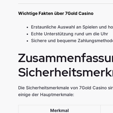
Wichtige Fakten über 7Gold Casino
Erstaunliche Auswahl an Spielen und h
Echte Unterstützung rund um die Uhr
Sichere und bequeme Zahlungsmethod
Zusammenfassun
Sicherheitsmer
Die Sicherheitsmerkmale von 7Gold Casino sin
einige der Hauptmerkmale:
Merkmal