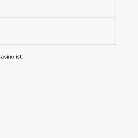
asino ist.