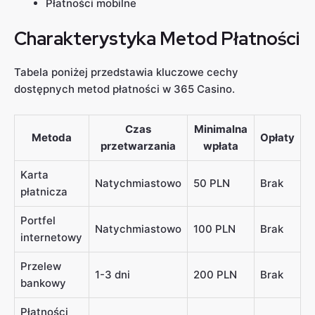
Płatności mobilne
Charakterystyka Metod Płatności
Tabela poniżej przedstawia kluczowe cechy
dostępnych metod płatności w 365 Casino.
Czas
Minimalna
Metoda
Opłaty
przetwarzania
wpłata
Karta
Natychmiastowo
50 PLN
Brak
płatnicza
Portfel
Natychmiastowo
100 PLN
Brak
internetowy
Przelew
1-3 dni
200 PLN
Brak
bankowy
Płatności