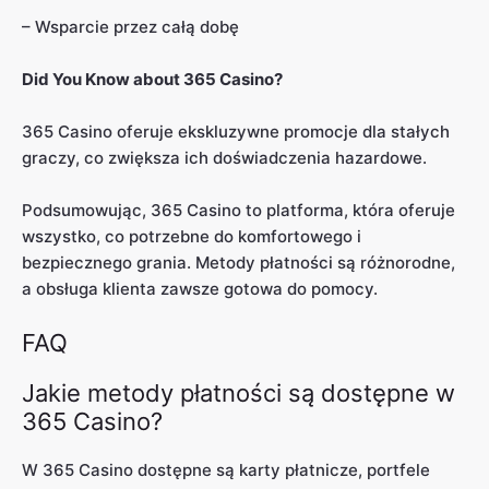
– Wsparcie przez całą dobę
Did You Know about 365 Casino?
365 Casino oferuje ekskluzywne promocje dla stałych
graczy, co zwiększa ich doświadczenia hazardowe.
Podsumowując, 365 Casino to platforma, która oferuje
wszystko, co potrzebne do komfortowego i
bezpiecznego grania. Metody płatności są różnorodne,
a obsługa klienta zawsze gotowa do pomocy.
FAQ
Jakie metody płatności są dostępne w
365 Casino?
W 365 Casino dostępne są karty płatnicze, portfele